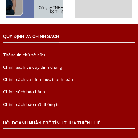
QUY ĐỊNH VÀ CHÍNH SÁCH
Thông tin chủ sở hữu
Chính sách và quy định chung
Chính sách và hình thức thanh toán
Chính sách bảo hành
Chính sách bảo mật thông tin
HỘI DOANH NHÂN TRẺ TỈNH THỪA THIÊN HUẾ