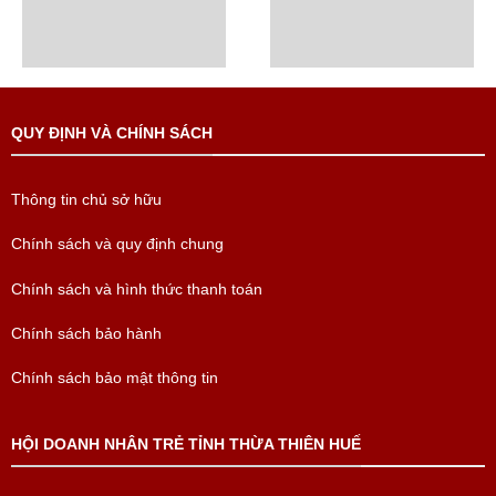
QUY ĐỊNH VÀ CHÍNH SÁCH
Thông tin chủ sở hữu
Chính sách và quy định chung
Chính sách và hình thức thanh toán
Chính sách bảo hành
Chính sách bảo mật thông tin
HỘI DOANH NHÂN TRẺ TỈNH THỪA THIÊN HUẾ