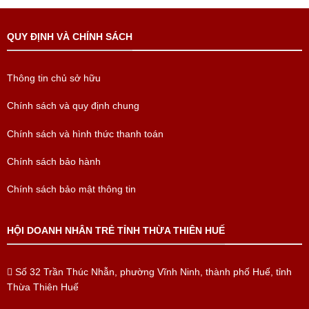
QUY ĐỊNH VÀ CHÍNH SÁCH
Thông tin chủ sở hữu
Chính sách và quy định chung
Chính sách và hình thức thanh toán
Chính sách bảo hành
Chính sách bảo mật thông tin
HỘI DOANH NHÂN TRẺ TỈNH THỪA THIÊN HUẾ
Số 32 Trần Thúc Nhẫn, phường Vĩnh Ninh, thành phố Huế, tỉnh
Thừa Thiên Huế