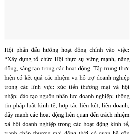
Hội phấn đấu hướng hoạt động chính vào việc:
“Xây dựng tổ chức Hội thực sự vững mạnh, năng
động, sáng tạo trong các hoạt động. Tập trung thực
hiện có kết quả các nhiệm vụ hỗ trợ doanh nghiệp
trong các lĩnh vực: xúc tiến thương mại và hội
nhập; đào tạo nguồn nhân lực doanh nghiệp; thông
tin pháp luật kinh tế; hợp tác liên kết, liên doanh;
đẩy mạnh các hoạt động liên quan đến trách nhiệm
xã hội doanh nghiệp trong các hoạt động kinh tế,
tranh chấp thương mại đồng thời có quan hệ gắn