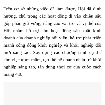
Trên cơ sở những việc đã làm được, Hội đã định
hướng, chú trọng các hoạt động đi vào chiều sâu
góp phần giữ vững, nâng cao vai trò và vị thế của
Hội nhằm hỗ trợ cho hoạt động sản xuất kinh
doanh của doanh nghiệp hội viên, hỗ trợ phát triển
mạnh cộng đồng khởi nghiệp và khởi nghiệp đổi
mới sáng tạo. Xây dựng các chương trình cụ thể
cho việc ươm mầm, tạo thế hệ doanh nhân trẻ khởi
nghiệp sáng tạo, tận dụng thời cơ của cuộc cách
mạng 4.0.