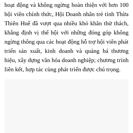
hoạt động và không ngừng hoàn thiện với hơn 100
hội viên chính thức, Hội Doanh nhân trẻ tỉnh Thừa
Thiên Huế đã vượt qua nhiều khó khăn thử thách,
khẳng định vị thế hội với những đóng góp không
ngừng thông qua các hoạt động hỗ trợ hội viên phát
triển sản xuất, kinh doanh và quảng bá thương
hiệu, xây dựng văn hóa doanh nghiệp; chương trình
liên kết, hợp tác cùng phát triển được chú trọng.