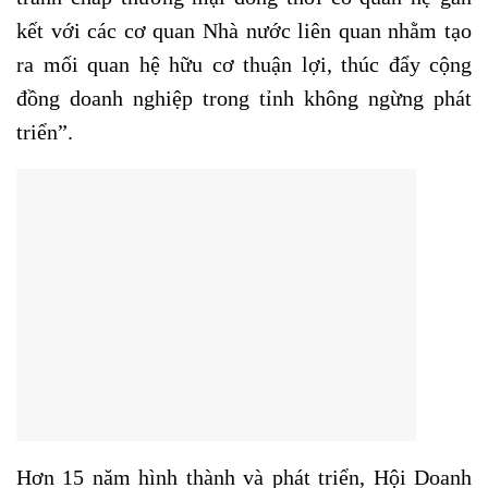
kết với các cơ quan Nhà nước liên quan nhằm tạo
ra mối quan hệ hữu cơ thuận lợi, thúc đẩy cộng
đồng doanh nghiệp trong tỉnh không ngừng phát
triển”.
Hơn 15 năm hình thành và phát triển, Hội Doanh