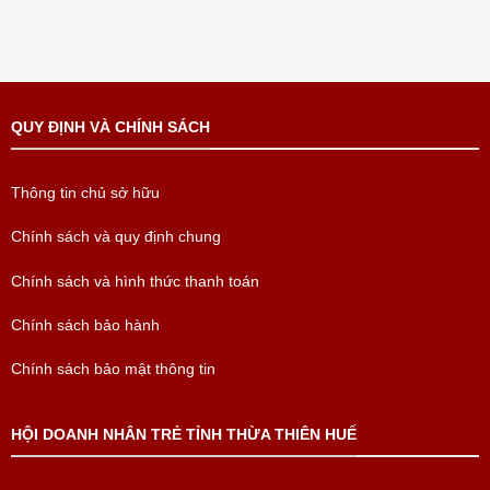
QUY ĐỊNH VÀ CHÍNH SÁCH
Thông tin chủ sở hữu
Chính sách và quy định chung
Chính sách và hình thức thanh toán
Chính sách bảo hành
Chính sách bảo mật thông tin
HỘI DOANH NHÂN TRẺ TỈNH THỪA THIÊN HUẾ