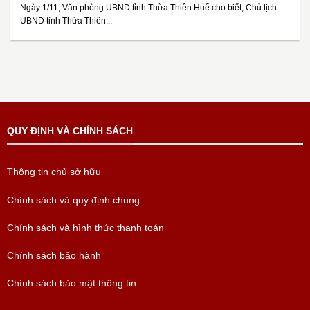
Ngày 1/11, Văn phòng UBND tỉnh Thừa Thiên Huế cho biết, Chủ tịch
UBND tỉnh Thừa Thiên...
QUY ĐỊNH VÀ CHÍNH SÁCH
Thông tin chủ sở hữu
Chính sách và quy định chung
Chính sách và hình thức thanh toán
Chính sách bảo hành
Chính sách bảo mật thông tin