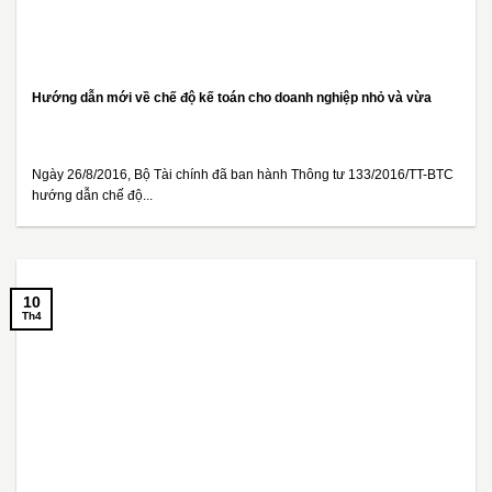
Hướng dẫn mới về chế độ kế toán cho doanh nghiệp nhỏ và vừa
Ngày 26/8/2016, Bộ Tài chính đã ban hành Thông tư 133/2016/TT-BTC
hướng dẫn chế độ...
10
Th4