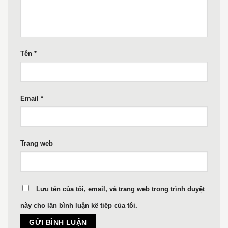
Tên
*
Email
*
Trang web
Lưu tên của tôi, email, và trang web trong trình duyệt
này cho lần bình luận kế tiếp của tôi.