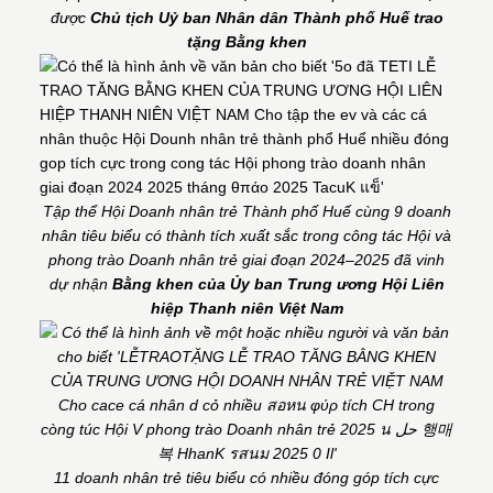
được
Chủ tịch Uỷ ban Nhân dân Thành phố Huế trao
tặng Bằng khen
Tập thể Hội Doanh nhân trẻ Thành phố Huế cùng 9 doanh
nhân tiêu biểu có thành tích xuất sắc trong công tác Hội và
phong trào Doanh nhân trẻ giai đoạn 2024–2025 đã vinh
dự nhận
Bằng khen của Ủy ban Trung ương Hội Liên
hiệp Thanh niên Việt Nam
11 doanh nhân trẻ tiêu biểu có nhiều đóng góp tích cực