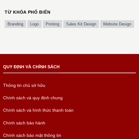
TỪ KHÓA PHỔ BIẾN
Branding
Logo
Printing
Sales Kit Design
Website Design
QUY ĐỊNH VÀ CHÍNH SÁCH
Thông tin chủ sở hữu
Chính sách và quy định chung
Chính sách và hình thức thanh toán
Chính sách bảo hành
Chính sách bảo mật thông tin