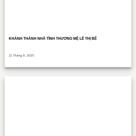
KHÁNH THÀNH NHÀ TÌNH THƯƠNG MỆ LÊ THỊ BÊ
11 Tháng 6, 2025