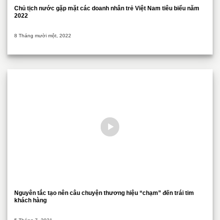
Chủ tịch nước gặp mặt các doanh nhân trẻ Việt Nam tiêu biểu năm
2022
8 Tháng mười một, 2022
Nguyên tắc tạo nên câu chuyện thương hiệu “chạm” đến trái tim
khách hàng