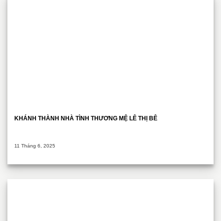
KHÁNH THÀNH NHÀ TÌNH THƯƠNG MỆ LÊ THỊ BÊ
11 Tháng 6, 2025