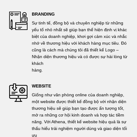
BRANDING
Sự tinh tế, đồng bộ và chuyên nghiệp từ những
yếu tố nhỏ nhất sẽ giúp bạn thể hiện định vị khác
biệt của doanh nghiệp, khơi gợi cảm xúc và nhắc
nhớ về thương hiệu với khách hàng mục tiêu. Đó
cũng là cách mà chúng tôi đã thiết kế Logo –
Nhận diện thương hiệu và có được sự hài lòng từ
khách
hàng.
WEBSITE
Giống như văn phòng online của doanh nghiệp,
một website được thiết kế đồng bộ với nhận diện
thương hiệu sẽ giúp bạn tạo được ấn tượng tốt,
mở ra những cơ hội kinh doanh và hợp tác tiềm
năng. Với Athena, thiết kế website hiệu quả là sự
thấu hiểu trải nghiệm người dùng và giao diện tối
ưu