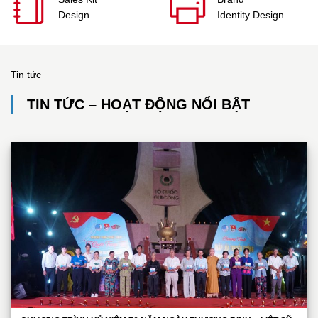
Design
Identity Design
Tin tức
TIN TỨC – HOẠT ĐỘNG NỔI BẬT