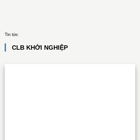
Tin tức
CLB KHỞI NGHIỆP