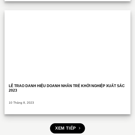
LỄ TRAO DANH HIỆU DOANH NHÂN TRẺ KHỞI NGHIỆP XUẤT SẮC
2023
10 Tháng 8, 2023
XEM TIẾP