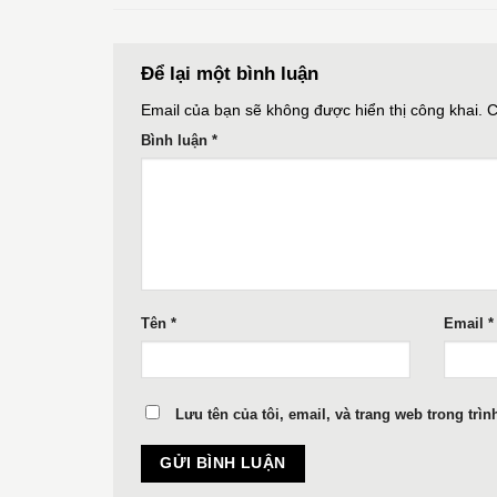
Để lại một bình luận
Email của bạn sẽ không được hiển thị công khai.
C
Bình luận
*
Tên
*
Email
*
Lưu tên của tôi, email, và trang web trong trìn