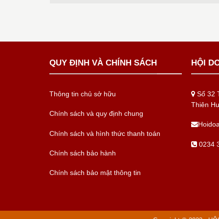
QUY ĐỊNH VÀ CHÍNH SÁCH
HỘI D
Thông tin chủ sở hữu
Số 32 T
Thiên H
Chính sách và quy định chung
Hoido
Chính sách và hình thức thanh toán
0234 3
Chính sách bảo hành
Chính sách bảo mật thông tin