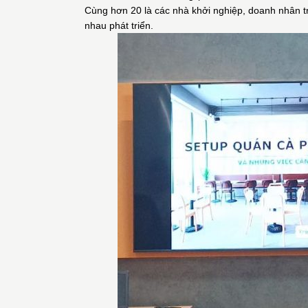
Cùng hơn 20 là các nhà khởi nghiệp, doanh nhân t
nhau phát triển.