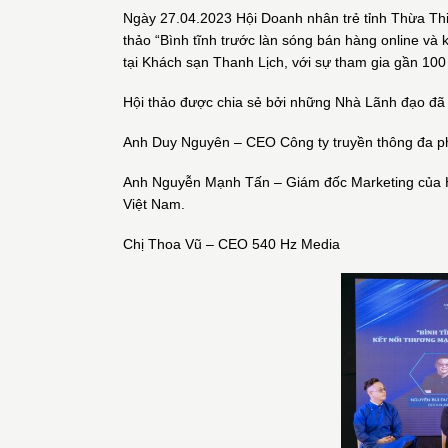
Ngày 27.04.2023 Hội Doanh nhân trẻ tỉnh Thừa Thi
thảo “Bình tĩnh trước làn sóng bán hàng online và
tại Khách sạn Thanh Lịch, với sự tham gia gần 100
Hội thảo được chia sẻ bởi những Nhà Lãnh đạo đã 
Anh Duy Nguyên – CEO Công ty truyền thông đa 
Anh Nguyễn Mạnh Tấn – Giám đốc Marketing của Ha
Việt Nam.
Chị Thoa Vũ – CEO 540 Hz Media