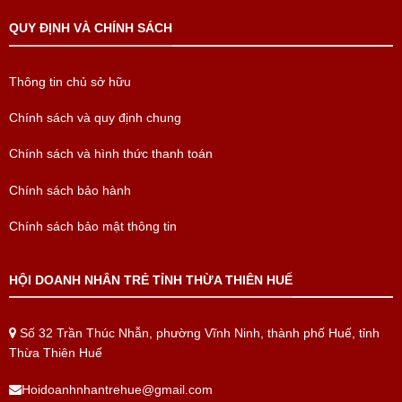
QUY ĐỊNH VÀ CHÍNH SÁCH
Thông tin chủ sở hữu
Chính sách và quy định chung
Chính sách và hình thức thanh toán
Chính sách bảo hành
Chính sách bảo mật thông tin
HỘI DOANH NHÂN TRẺ TỈNH THỪA THIÊN HUẾ
Số 32 Trần Thúc Nhẫn, phường Vĩnh Ninh, thành phố Huế, tỉnh
Thừa Thiên Huế
Hoidoanhnhantrehue@gmail.com