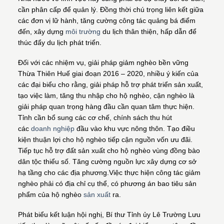
cần phân cấp để quản lý. Đồng thời chú trọng liên kết giữa
các đơn vị lữ hành, tăng cường công tác quảng bá điểm
đến, xây dựng
môi trường
du lịch thân thiện, hấp dẫn để
thúc đẩy du lịch phát triển.
Đối với các nhiệm vụ, giải pháp giảm nghèo bền vững
Thừa Thiên Huế giai đoạn 2016 – 2020, nhiều ý kiến của
các đại biểu cho rằng, giải pháp hỗ trợ phát triển sản xuất,
tạo việc làm, tăng thu nhập cho hộ nghèo, cận nghèo là
giải pháp quan trọng hàng đầu cần quan tâm thực hiện.
Tỉnh cần bổ sung các cơ chế, chính sách thu hút
các
doanh nghiệp
đầu vào khu vực nông thôn. Tạo điều
kiện thuận lợi cho hộ nghèo tiếp cận nguồn vốn ưu đãi.
Tiếp tục hỗ trợ đất sản xuất cho hộ nghèo vùng đồng bào
dân tộc thiểu số. Tăng cường nguồn lực xây dựng cơ sở
hạ tầng cho các địa phương.Việc thực hiện công tác giảm
nghèo phải có địa chỉ cụ thể, có phương án bao tiêu sản
phẩm của hộ nghèo
sản xuất
ra.
Phát biểu kết luận hội nghị, Bí thư Tỉnh ủy Lê Trường Lưu