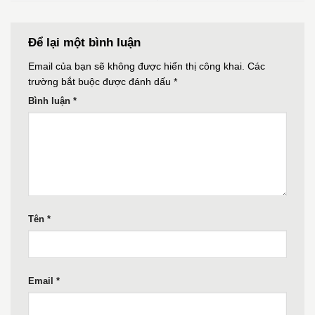
Để lại một bình luận
Email của bạn sẽ không được hiển thị công khai.
Các
trường bắt buộc được đánh dấu
*
Bình luận
*
Tên
*
Email
*