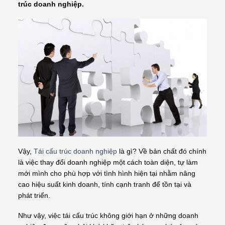
trúc doanh nghiệp.
Vậy,
Tái cấu trúc doanh nghiệp
là gì? Về bản chất đó chính
là việc thay đổi doanh nghiệp một cách toàn diện, tự làm
mới mình cho phù hợp với tình hình hiện tại nhằm nâng
cao hiệu suất kinh doanh, tính cạnh tranh để tồn tại và
phát triển.
Như vậy, việc tái cấu trúc không giới hạn ở những doanh