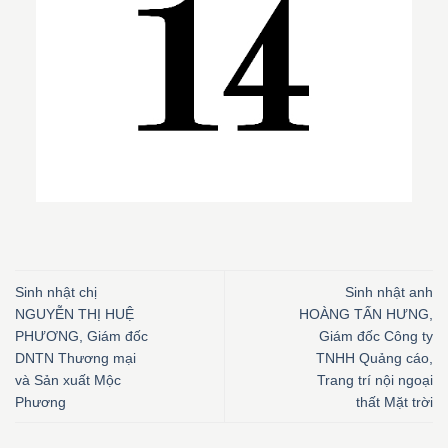
Sinh nhật chị
Sinh nhật anh
NGUYỄN THỊ HUỆ
HOÀNG TẤN HƯNG,
PHƯƠNG, Giám đốc
Giám đốc Công ty
DNTN Thương mại
TNHH Quảng cáo,
và Sản xuất Mộc
Trang trí nội ngoại
Phương
thất Mặt trời