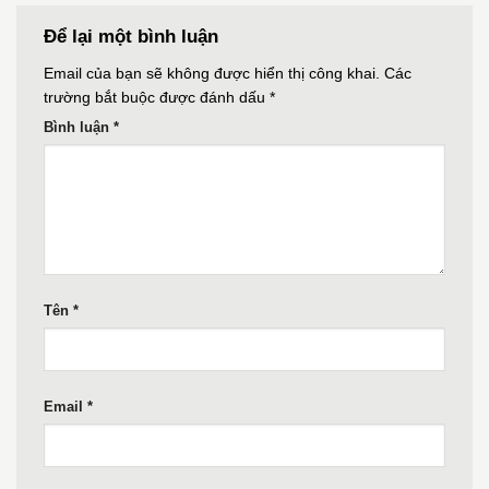
Để lại một bình luận
Email của bạn sẽ không được hiển thị công khai.
Các
trường bắt buộc được đánh dấu
*
Bình luận
*
Tên
*
Email
*