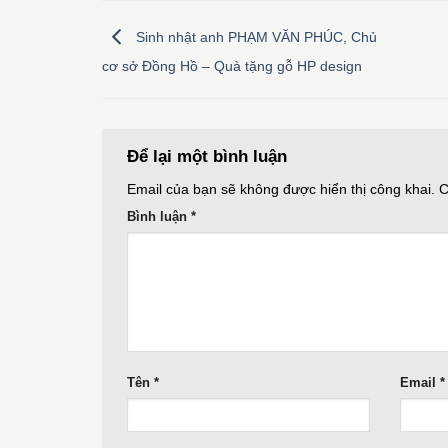
Sinh nhật anh PHẠM VĂN PHÚC, Chủ
cơ sở Đồng Hồ – Quà tặng gỗ HP design
Để lại một bình luận
Email của bạn sẽ không được hiển thị công khai.
C
Bình luận
*
Tên
*
Email
*