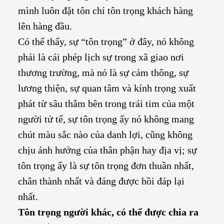
mình luôn đặt tôn chỉ tôn trọng khách hàng
lên hàng đầu.
Có thể thấy, sự “tôn trọng” ở đây, nó không
phải là cái phép lịch sự trong xã giao nơi
thương trường, mà nó là sự cảm thông, sự
lương thiện, sự quan tâm và kính trọng xuất
phát từ sâu thẳm bên trong trái tim của một
người tử tế, sự tôn trọng ấy nó không mang
chút màu sắc nào của danh lợi, cũng không
chịu ảnh hưởng của thân phận hay địa vị; sự
tôn trọng ấy là sự tôn trọng đơn thuần nhất,
chân thành nhất và đáng được hồi đáp lại
nhất.
Tôn trọng người khác, có thể được chia ra