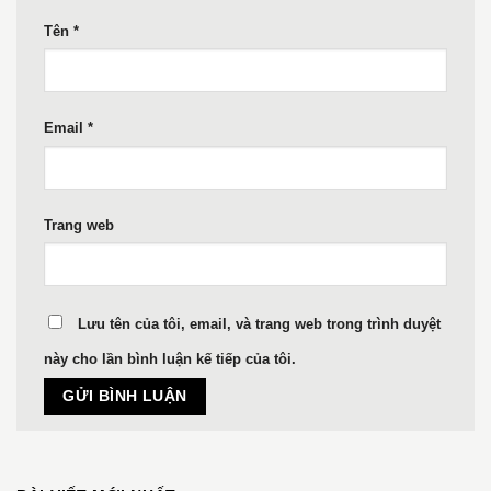
Tên
*
Email
*
Trang web
Lưu tên của tôi, email, và trang web trong trình duyệt
này cho lần bình luận kế tiếp của tôi.