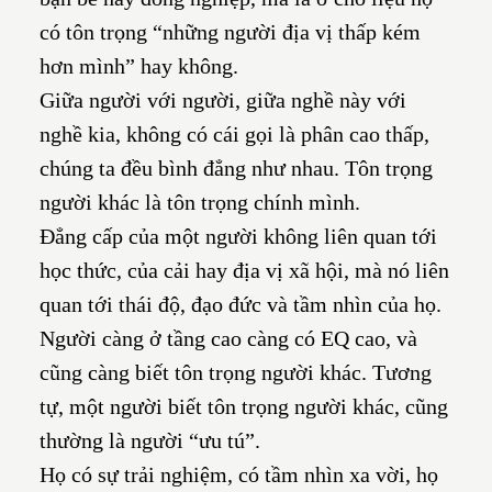
có tôn trọng “những người địa vị thấp kém
hơn mình” hay không.
Giữa người với người, giữa nghề này với
nghề kia, không có cái gọi là phân cao thấp,
chúng ta đều bình đẳng như nhau. Tôn trọng
người khác là tôn trọng chính mình.
Đẳng cấp của một người không liên quan tới
học thức, của cải hay địa vị xã hội, mà nó liên
quan tới thái độ, đạo đức và tầm nhìn của họ.
Người càng ở tầng cao càng có EQ cao, và
cũng càng biết tôn trọng người khác. Tương
tự, một người biết tôn trọng người khác, cũng
thường là người “ưu tú”.
Họ có sự trải nghiệm, có tầm nhìn xa vời, họ