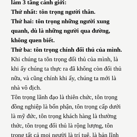
làm 3 tầng cảnh giới:
Thứ nhất: tôn trọng người thân.
Thứ hai: tôn trọng những người xung
quanh, dù là những người qua đường,
không quen biết.
Thứ ba: tôn trọng chính đối thủ của mình.
Khi chúng ta tôn trọng đối thủ của mình, là
khi ấy chúng ta thực ra đã không còn đối thủ
nữa, và cũng chính khi ấy, chúng ta mới là
nhà vô địch.
Tôn trọng lãnh đạo là thiên chức, tôn trọng
đồng nghiệp là bổn phận, tôn trọng cấp dưới
là mỹ đức, tôn trọng khách hàng là thường
thức, tôn trọng đối thủ là rộng lượng, tôn
trọng tất cả mọi người là trí tuệ, là bản lĩnh