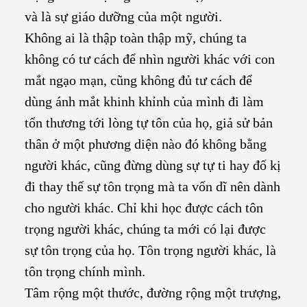
và là sự giáo dưỡng của một người.
Không ai là thập toàn thập mỹ, chúng ta
không có tư cách để nhìn người khác với con
mắt ngạo mạn, cũng không đủ tư cách để
dùng ánh mắt khinh khỉnh của mình đi làm
tổn thương tới lòng tự tôn của họ, giả sử bản
thân ở một phương diện nào đó không bằng
người khác, cũng đừng dùng sự tự ti hay đố kị
đi thay thế sự tôn trọng mà ta vốn dĩ nên dành
cho người khác. Chỉ khi học được cách tôn
trọng người khác, chúng ta mới có lại được
sự tôn trọng của họ. Tôn trọng người khác, là
tôn trọng chính mình.
Tâm rộng một thước, đường rộng một trượng,