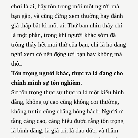
chơi là ai, hãy tôn trọng mỗi một người mà
bạn gặp, và cũng đừng xem thường hay đánh
giá thấp bất kì một ai. Thứ bạn nhìn thấy chỉ
là một phần, trong khi người khác sớm đã
trông thấy hết mọi thứ của bạn, chỉ là họ đang
nghĩ xem có nên động tới bạn hay không mà
thôi.
Tôn trọng người khác, thực ra là đang cho
chính mình sự tôn nghiêm.
Sự tôn trọng thực sự thực ra là một kiểu bình
đẳng, không tự cao cũng không coi thường,
không tự tin cũng chẳng hống hách. Người ở
tầng càng cao, càng hiểu được rằng tôn trọng
là bình đẳng, là giá trị, là đạo đức, và thậm