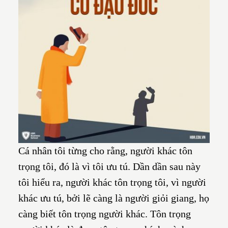
Cá nhân tôi từng cho rằng, người khác tôn
trọng tôi, đó là vì tôi ưu tú. Dần dần sau này
tôi hiểu ra, người khác tôn trọng tôi, vì người
khác ưu tú, bởi lẽ càng là người giỏi giang, họ
càng biết tôn trọng người khác. Tôn trọng