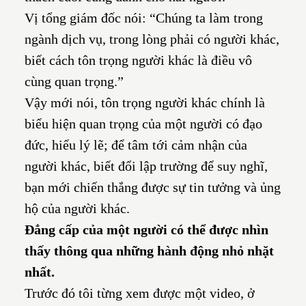
Vị tổng giám đốc nói: “Chúng ta làm trong
ngành dịch vụ, trong lòng phải có người khác,
biết cách tôn trọng người khác là điều vô
cùng quan trọng.”
Vậy mới nói, tôn trọng người khác chính là
biểu hiện quan trọng của một người có đạo
đức, hiểu lý lẽ; để tâm tới cảm nhận của
người khác, biết đổi lập trường để suy nghĩ,
bạn mới chiến thắng được sự tin tưởng và ủng
hộ của người khác.
Đẳng cấp của một người có thể được nhìn
thấy thông qua những hành động nhỏ nhặt
nhất.
Trước đó tôi từng xem được một video, ở