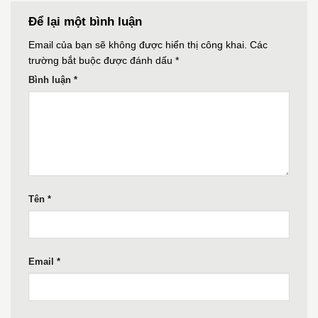
Để lại một bình luận
Email của bạn sẽ không được hiển thị công khai.
Các
trường bắt buộc được đánh dấu
*
Bình luận
*
Tên
*
Email
*