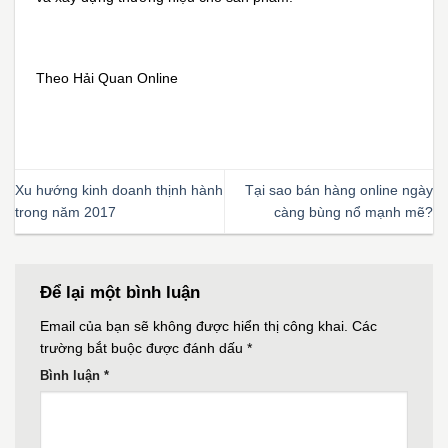
Theo Hải Quan Online
Xu hướng kinh doanh thịnh hành
Tại sao bán hàng online ngày
trong năm 2017
càng bùng nổ mạnh mẽ?
Để lại một bình luận
Email của bạn sẽ không được hiển thị công khai.
Các
trường bắt buộc được đánh dấu
*
Bình luận
*