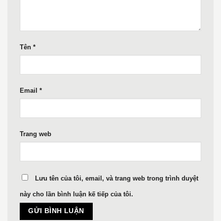
Tên
*
Email
*
Trang web
Lưu tên của tôi, email, và trang web trong trình duyệt
này cho lần bình luận kế tiếp của tôi.