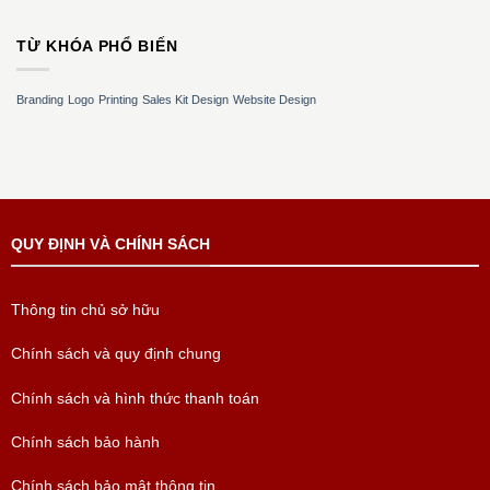
TỪ KHÓA PHỔ BIẾN
Branding
Logo
Printing
Sales Kit Design
Website Design
QUY ĐỊNH VÀ CHÍNH SÁCH
Thông tin chủ sở hữu
Chính sách và quy định chung
Chính sách và hình thức thanh toán
Chính sách bảo hành
Chính sách bảo mật thông tin