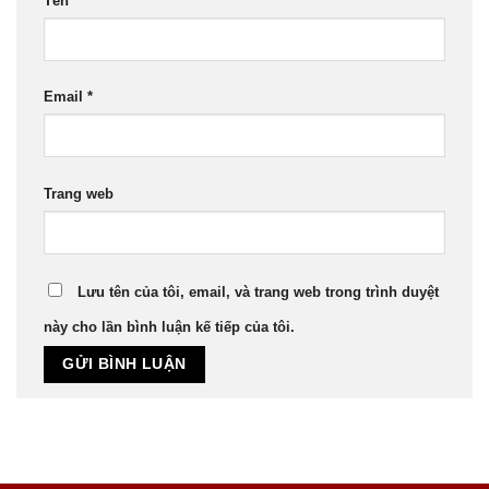
Tên
*
Email
*
Trang web
Lưu tên của tôi, email, và trang web trong trình duyệt
này cho lần bình luận kế tiếp của tôi.