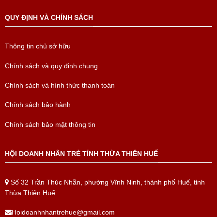
QUY ĐỊNH VÀ CHÍNH SÁCH
Thông tin chủ sở hữu
Chính sách và quy định chung
Chính sách và hình thức thanh toán
Chính sách bảo hành
Chính sách bảo mật thông tin
HỘI DOANH NHÂN TRẺ TỈNH THỪA THIÊN HUẾ
Số 32 Trần Thúc Nhẫn, phường Vĩnh Ninh, thành phố Huế, tỉnh
Thừa Thiên Huế
Hoidoanhnhantrehue@gmail.com