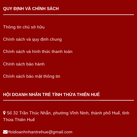
QUY ĐỊNH VÀ CHÍNH SÁCH
Thông tin chủ sở hữu
Chính sách và quy định chung
Chính sách và hình thức thanh toán
Chính sách bảo hành
Chính sách bảo mật thông tin
HỘI DOANH NHÂN TRẺ TỈNH THỪA THIÊN HUẾ
Số 32 Trần Thúc Nhẫn, phường Vĩnh Ninh, thành phố Huế, tỉnh
Thừa Thiên Huế
Hoidoanhnhantrehue@gmail.com