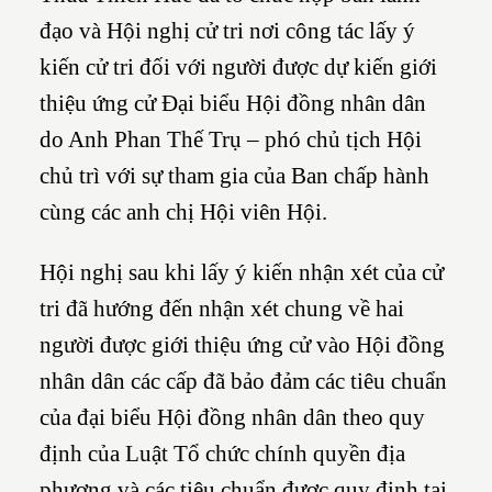
đạo và Hội nghị cử tri nơi công tác lấy ý
kiến cử tri đối với người được dự kiến giới
thiệu ứng cử Đại biểu Hội đồng nhân dân
do Anh Phan Thế Trụ – phó chủ tịch Hội
chủ trì với sự tham gia của Ban chấp hành
cùng các anh chị Hội viên Hội.
Hội nghị sau khi lấy ý kiến nhận xét của cử
tri đã hướng đến nhận xét chung về hai
người được giới thiệu ứng cử vào Hội đồng
nhân dân các cấp đã bảo đảm các tiêu chuẩn
của đại biểu Hội đồng nhân dân theo quy
định của Luật Tổ chức chính quyền địa
phương và các tiêu chuẩn được quy định tại