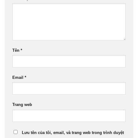
Tên
*
Email
*
Trang web
Lưu tên của tôi, email, và trang web trong trình duyệt