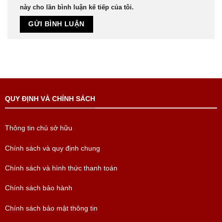
này cho lần bình luận kế tiếp của tôi.
QUY ĐỊNH VÀ CHÍNH SÁCH
Thông tin chủ sở hữu
Chính sách và quy định chung
Chính sách và hình thức thanh toán
Chính sách bảo hành
Chính sách bảo mật thông tin