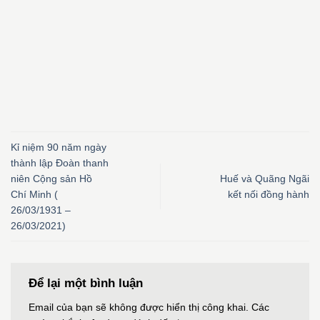
Kỉ niệm 90 năm ngày
thành lập Đoàn thanh
niên Cộng sản Hồ
Huế và Quãng Ngãi
Chí Minh (
kết nối đồng hành
26/03/1931 –
26/03/2021)
Để lại một bình luận
Email của bạn sẽ không được hiển thị công khai.
Các