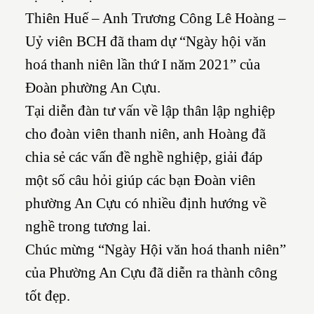
Thiên Huế – Anh Trương Công Lê Hoàng –
Uỷ viên BCH đã tham dự “Ngày hội văn
hoá thanh niên lần thứ I năm 2021” của
Đoàn phường An Cựu.
Tại diễn đàn tư vấn về lập thân lập nghiệp
cho đoàn viên thanh niên, anh Hoàng đã
chia sẻ các vấn đề nghề nghiệp, giải đáp
một số câu hỏi giúp các bạn Đoàn viên
phường An Cựu có nhiều định hướng về
nghề trong tương lai.
Chúc mừng “Ngày Hội văn hoá thanh niên”
của Phường An Cựu đã diễn ra thành công
tốt đẹp.