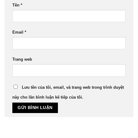
Tên
*
Email
*
Trang web
Lưu tên của tôi, email, và trang web trong trình duyệt
này cho lần bình luận kế tiếp của tôi.