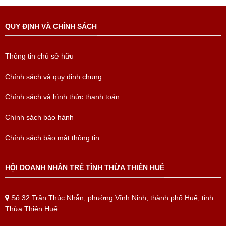
QUY ĐỊNH VÀ CHÍNH SÁCH
Thông tin chủ sở hữu
Chính sách và quy định chung
Chính sách và hình thức thanh toán
Chính sách bảo hành
Chính sách bảo mật thông tin
HỘI DOANH NHÂN TRẺ TỈNH THỪA THIÊN HUẾ
Số 32 Trần Thúc Nhẫn, phường Vĩnh Ninh, thành phố Huế, tỉnh
Thừa Thiên Huế