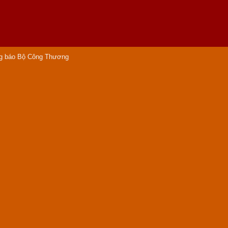
ng báo Bộ Công Thương