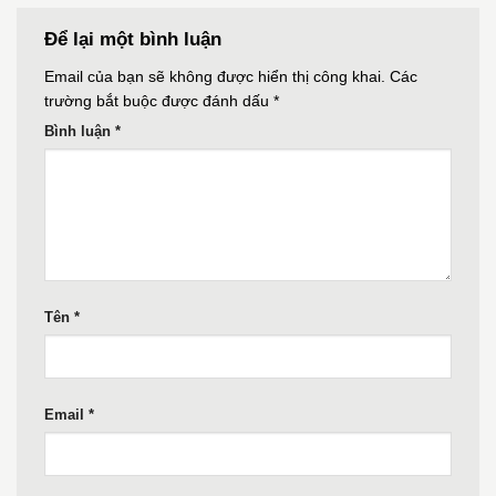
Để lại một bình luận
Email của bạn sẽ không được hiển thị công khai.
Các
trường bắt buộc được đánh dấu
*
Bình luận
*
Tên
*
Email
*