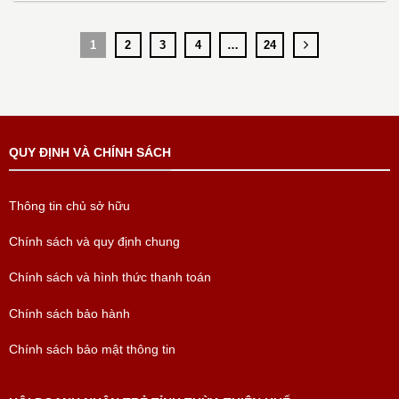
1
2
3
4
…
24
QUY ĐỊNH VÀ CHÍNH SÁCH
Thông tin chủ sở hữu
Chính sách và quy định chung
Chính sách và hình thức thanh toán
Chính sách bảo hành
Chính sách bảo mật thông tin