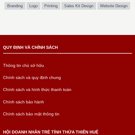
Branding
Logo
Printing
Sales Kit Design
Website Design
QUY ĐỊNH VÀ CHÍNH SÁCH
Thông tin chủ sở hữu
Chính sách và quy định chung
Chính sách và hình thức thanh toán
Chính sách bảo hành
Chính sách bảo mật thông tin
HỘI DOANH NHÂN TRẺ TỈNH THỪA THIÊN HUẾ