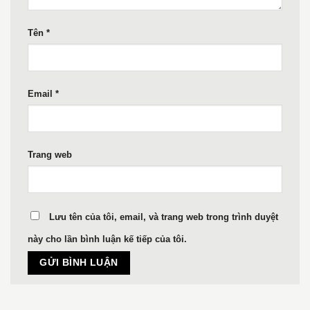
Tên
*
Email
*
Trang web
Lưu tên của tôi, email, và trang web trong trình duyệt
này cho lần bình luận kế tiếp của tôi.