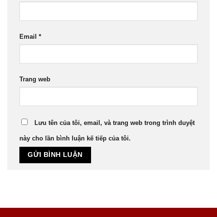
Email
*
Trang web
Lưu tên của tôi, email, và trang web trong trình duyệt
này cho lần bình luận kế tiếp của tôi.