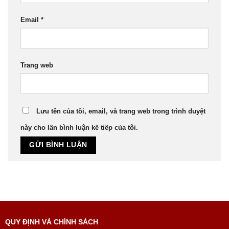
Email
*
Trang web
Lưu tên của tôi, email, và trang web trong trình duyệt
này cho lần bình luận kế tiếp của tôi.
QUY ĐỊNH VÀ CHÍNH SÁCH