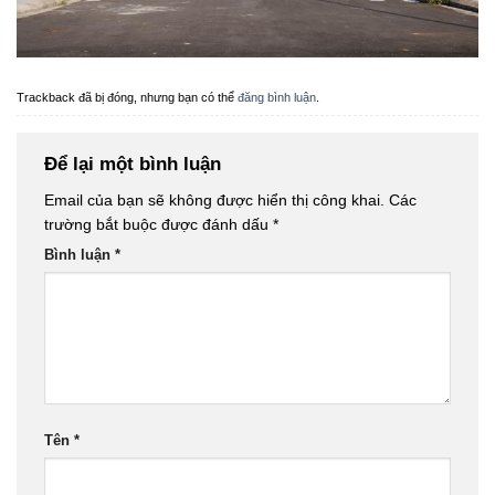
Trackback đã bị đóng, nhưng bạn có thể
đăng bình luận
.
Để lại một bình luận
Email của bạn sẽ không được hiển thị công khai.
Các
trường bắt buộc được đánh dấu
*
Bình luận
*
Tên
*