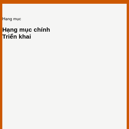
Hạng mục
Hạng mục chính
Triển khai