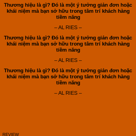
Thương hiệu là gì? Đó là một ý tưởng giản đơn hoặc
khái niệm mà bạn sở hữu trong tâm trí khách hàng
tiềm năng
– AL RIES –
Thương hiệu là gì? Đó là một ý tưởng giản đơn hoặc
khái niệm mà bạn sở hữu trong tâm trí khách hàng
tiềm năng
– AL RIES –
Thương hiệu là gì? Đó là một ý tưởng giản đơn hoặc
khái niệm mà bạn sở hữu trong tâm trí khách hàng
tiềm năng
– AL RIES –
REVIEW