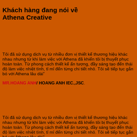
Khách hàng đang nói về
Athena Creative
Tôi đã sử dụng dịch vụ từ nhiều đơn vị thiết kế thương hiệu khác
nhau nhưng
từ khi làm việc với Athena đã khiến tôi bị thuyết phục
hoàn toàn. Từ phong cách thiết kế ấn tượng, đầy sáng tạo đến thái
độ làm việc nhiệt tình, tỉ mỉ đến từng chi tiết nhỏ. Tôi sẽ tiếp tục gắn
bó với Athena lâu dài”
MR.HOANG ANH
/ HOANG ANH IEC.,JSC
.
Tôi đã sử dụng dịch vụ từ nhiều đơn vị thiết kế thương hiệu khác
nhau nhưng
từ khi làm việc với Athena đã khiến tôi bị thuyết phục
hoàn toàn. Từ phong cách thiết kế ấn tượng, đầy sáng tạo đến thái
độ làm việc nhiệt tình, tỉ mỉ đến từng chi tiết nhỏ. Tôi sẽ tiếp tục gắn