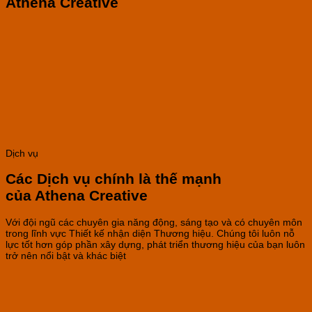
Athena Creative
Dịch vụ
Các Dịch vụ chính là thế mạnh
của Athena Creative
Với đội ngũ các chuyên gia năng động, sáng tạo và có chuyên môn
trong lĩnh vực Thiết kế nhận diện Thương hiệu. Chúng tôi luôn nỗ
lực tốt hơn góp phần xây dựng, phát triển thương hiệu của bạn luôn
trở nên nổi bật và khác biệt