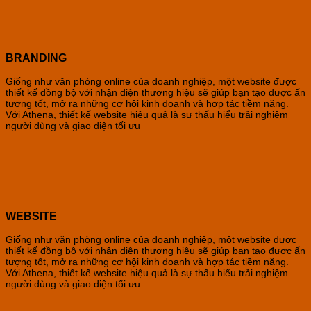
BRANDING
Giống như văn phòng online của doanh nghiệp, một website được
thiết kế đồng bộ với nhận diện thương hiệu sẽ giúp bạn tạo được ấn
tượng tốt, mở ra những cơ hội kinh doanh và hợp tác tiềm năng.
Với Athena, thiết kế website hiệu quả là sự thấu hiểu trải nghiệm
người dùng và giao diện tối ưu
WEBSITE
Giống như văn phòng online của doanh nghiệp, một website được
thiết kế đồng bộ với nhận diện thương hiệu sẽ giúp bạn tạo được ấn
tượng tốt, mở ra những cơ hội kinh doanh và hợp tác tiềm năng.
Với Athena, thiết kế website hiệu quả là sự thấu hiểu trải nghiệm
người dùng và giao diện tối ưu.