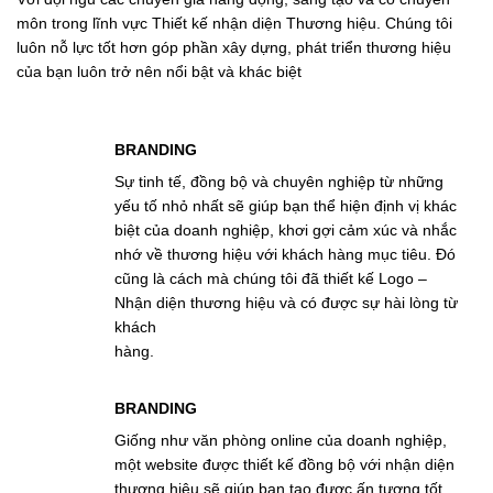
môn trong lĩnh vực Thiết kế nhận diện Thương hiệu. Chúng tôi
luôn nỗ lực tốt hơn góp phần xây dựng, phát triển thương hiệu
của bạn luôn trở nên nổi bật và khác biệt
BRANDING
Sự tinh tế, đồng bộ và chuyên nghiệp từ những
yếu tố nhỏ nhất sẽ giúp bạn thể hiện định vị khác
biệt của doanh nghiệp, khơi gợi cảm xúc và nhắc
nhớ về thương hiệu với khách hàng mục tiêu. Đó
cũng là cách mà chúng tôi đã thiết kế Logo –
Nhận diện thương hiệu và có được sự hài lòng từ
khách
hàng.
BRANDING
Giống như văn phòng online của doanh nghiệp,
một website được thiết kế đồng bộ với nhận diện
thương hiệu sẽ giúp bạn tạo được ấn tượng tốt,