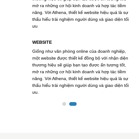
mở ra những cơ hội kinh doanh và hợp tác tiềm
năng. Với Athena, thiết kế website hiệu quả là sự
thấu hiểu trải nghiệm người dùng và giao diện tối
ưu
WEBSITE
Giống như văn phòng online của doanh nghiệp,
một website được thiết kế đồng bộ với nhận diện
thương hiệu sẽ giúp bạn tạo được ấn tượng tốt,
mở ra những cơ hội kinh doanh và hợp tác tiềm
năng. Với Athena, thiết kế website hiệu quả là sự
thấu hiểu trải nghiệm người dùng và giao diện tối
ưu.