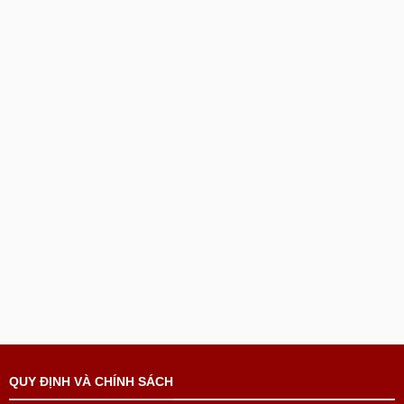
QUY ĐỊNH VÀ CHÍNH SÁCH