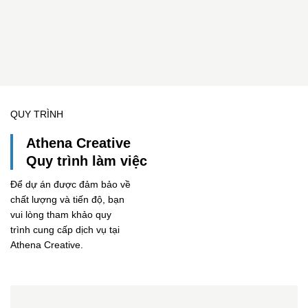
QUY TRÌNH
Athena Creative
Quy trình làm việc
Để dự án được đảm bảo về
chất lượng và tiến độ, bạn
vui lòng tham khảo quy
trình cung cấp dịch vụ tại
Athena Creative.