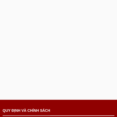
QUY ĐỊNH VÀ CHÍNH SÁCH