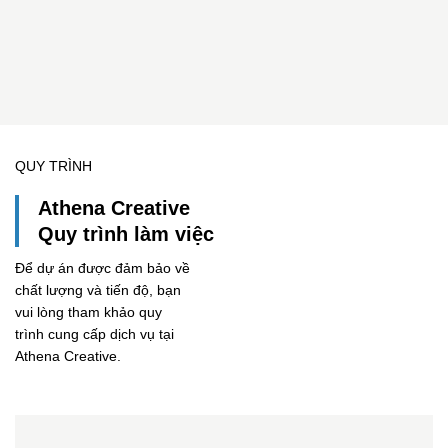
QUY TRÌNH
Athena Creative
Quy trình làm việc
Để dự án được đảm bảo về
chất lượng và tiến độ, bạn
vui lòng tham khảo quy
trình cung cấp dịch vụ tại
Athena Creative.