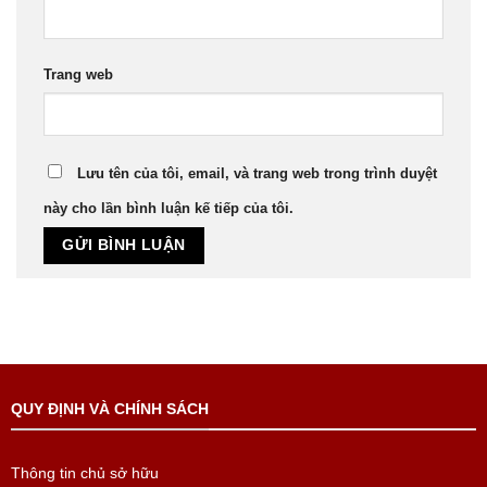
Trang web
Lưu tên của tôi, email, và trang web trong trình duyệt
này cho lần bình luận kế tiếp của tôi.
QUY ĐỊNH VÀ CHÍNH SÁCH
Thông tin chủ sở hữu