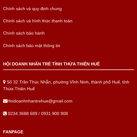
Chính sách và quy định chung
Chính sách và hình thức thanh toán
Chính sách bảo hành
Chính sách bảo mật thông tin
HỘI DOANH NHÂN TRẺ TỈNH THỪA THIÊN HUẾ
Số 32 Trần Thúc Nhẫn, phường Vĩnh Ninh, thành phố Huế, tỉnh
Thừa Thiên Huế
Hoidoanhnhantrehue@gmail.com
0234 3688 689 / 0931 900 908
FANPAGE