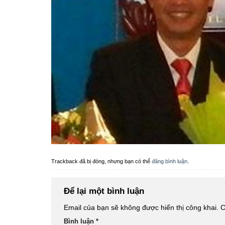
Trackback đã bị đóng, nhưng bạn có thể
đăng bình luận
.
Để lại một bình luận
Email của bạn sẽ không được hiển thị công khai.
C
Bình luận
*