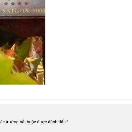
ác trường bắt buộc được đánh dấu
*