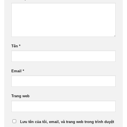
Tên
*
Email
*
Trang web
Lưu tên của tôi, email, và trang web trong trình duyệt