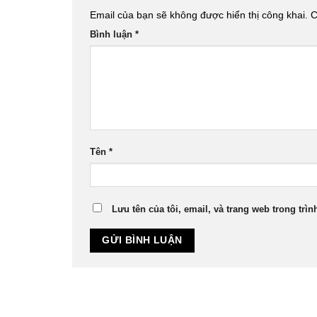
Email của bạn sẽ không được hiển thị công khai.
C
Bình luận
*
Tên
*
Lưu tên của tôi, email, và trang web trong trìn