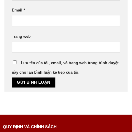
Email
*
Trang web
Lưu tên của tôi, email, và trang web trong trình duyệt
này cho lần bình luận kế tiếp của tôi.
QUY ĐỊNH VÀ CHÍNH SÁCH