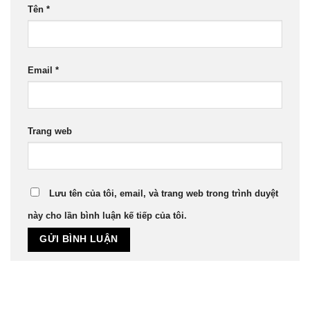
Tên
*
Email
*
Trang web
Lưu tên của tôi, email, và trang web trong trình duyệt
này cho lần bình luận kế tiếp của tôi.