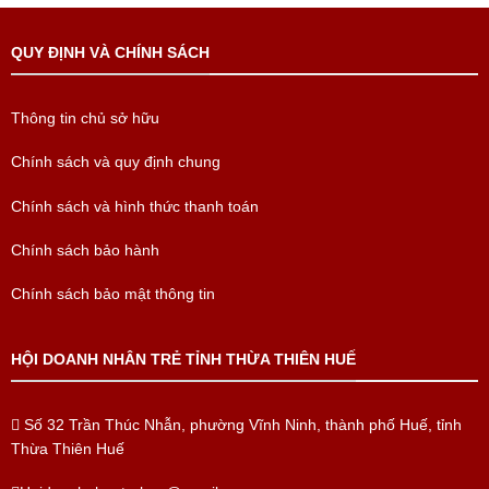
QUY ĐỊNH VÀ CHÍNH SÁCH
Thông tin chủ sở hữu
Chính sách và quy định chung
Chính sách và hình thức thanh toán
Chính sách bảo hành
Chính sách bảo mật thông tin
HỘI DOANH NHÂN TRẺ TỈNH THỪA THIÊN HUẾ
Số 32 Trần Thúc Nhẫn, phường Vĩnh Ninh, thành phố Huế, tỉnh
Thừa Thiên Huế