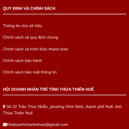
QUY ĐỊNH VÀ CHÍNH SÁCH
Thông tin chủ sở hữu
Chính sách và quy định chung
Chính sách và hình thức thanh toán
Chính sách bảo hành
Chính sách bảo mật thông tin
HỘI DOANH NHÂN TRẺ TỈNH THỪA THIÊN HUẾ
Số 32 Trần Thúc Nhẫn, phường Vĩnh Ninh, thành phố Huế, tỉnh
Thừa Thiên Huế
Hoidoanhnhantrehue@gmail.com