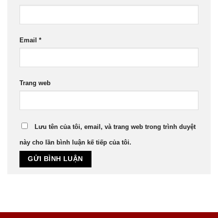
Email
*
Trang web
Lưu tên của tôi, email, và trang web trong trình duyệt
này cho lần bình luận kế tiếp của tôi.