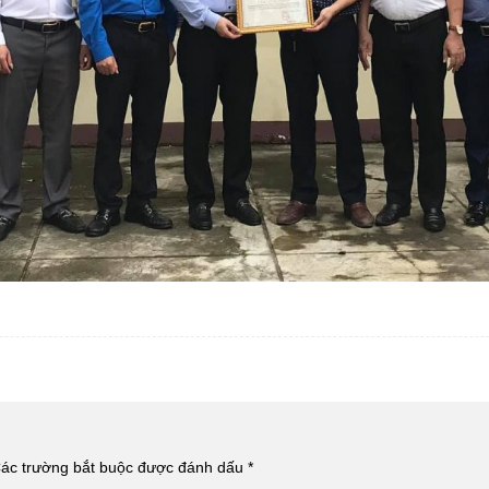
ác trường bắt buộc được đánh dấu
*