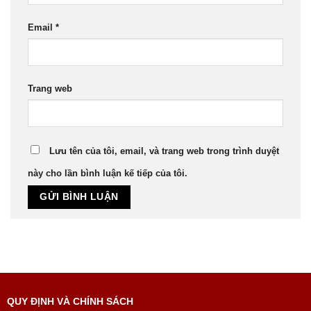
Email
*
Trang web
Lưu tên của tôi, email, và trang web trong trình duyệt
này cho lần bình luận kế tiếp của tôi.
QUY ĐỊNH VÀ CHÍNH SÁCH