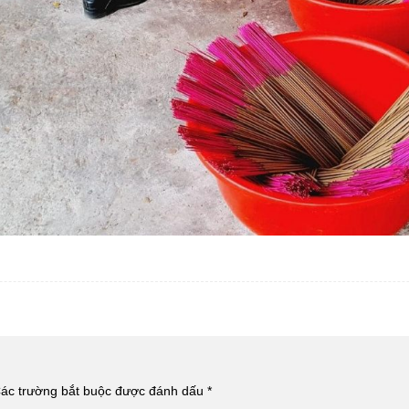
ác trường bắt buộc được đánh dấu
*