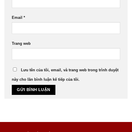
Email
*
Trang web
Lưu tên của tôi, email, và trang web trong trình duyệt
này cho lần bình luận kế tiếp của tôi.