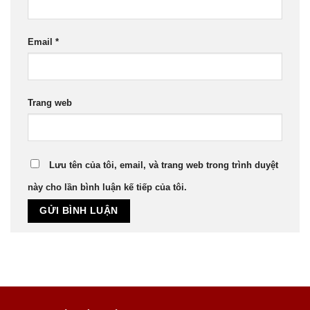
Email
*
Trang web
Lưu tên của tôi, email, và trang web trong trình duyệt
này cho lần bình luận kế tiếp của tôi.