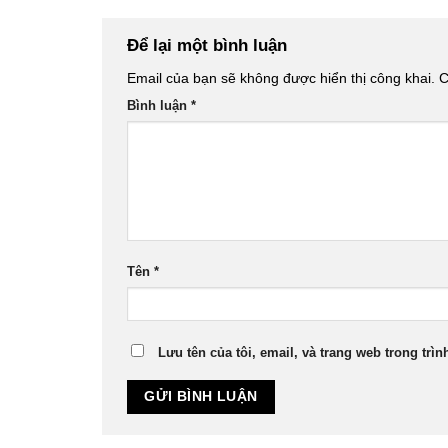
Để lại một bình luận
Email của bạn sẽ không được hiển thị công khai.
C
Bình luận
*
Tên
*
Lưu tên của tôi, email, và trang web trong trìn