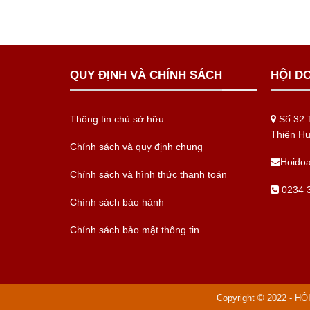
QUY ĐỊNH VÀ CHÍNH SÁCH
HỘI D
Thông tin chủ sở hữu
Số 32 T
Thiên H
Chính sách và quy định chung
Hoido
Chính sách và hình thức thanh toán
0234 3
Chính sách bảo hành
Chính sách bảo mật thông tin
Copyright © 2022 - H