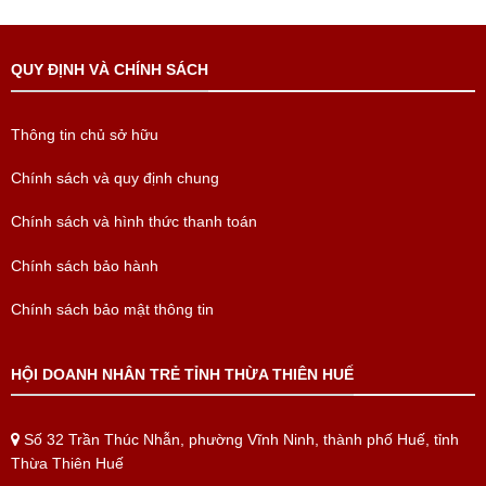
QUY ĐỊNH VÀ CHÍNH SÁCH
Thông tin chủ sở hữu
Chính sách và quy định chung
Chính sách và hình thức thanh toán
Chính sách bảo hành
Chính sách bảo mật thông tin
HỘI DOANH NHÂN TRẺ TỈNH THỪA THIÊN HUẾ
Số 32 Trần Thúc Nhẫn, phường Vĩnh Ninh, thành phố Huế, tỉnh
Thừa Thiên Huế