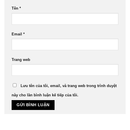
Tên
*
Email
*
Trang web
Lưu tên của tôi, email, và trang web trong trình duyệt
này cho lần bình luận kế tiếp của tôi.