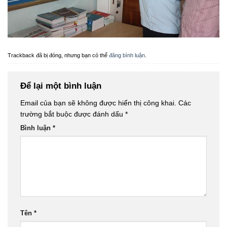
Trackback đã bị đóng, nhưng bạn có thể
đăng bình luận
.
Để lại một bình luận
Email của bạn sẽ không được hiển thị công khai.
Các
trường bắt buộc được đánh dấu
*
Bình luận
*
Tên
*