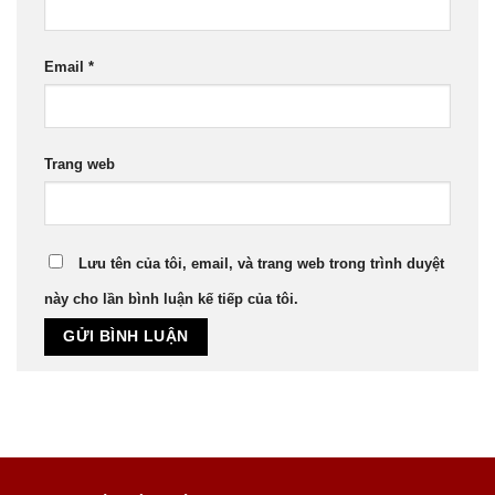
Email
*
Trang web
Lưu tên của tôi, email, và trang web trong trình duyệt
này cho lần bình luận kế tiếp của tôi.