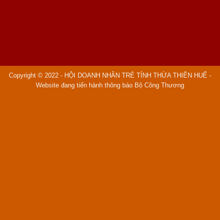
Copyright © 2022 - HỘI DOANH NHÂN TRẺ TỈNH THỪA THIÊN HUẾ -
Website đang tiến hành thông báo Bộ Công Thương