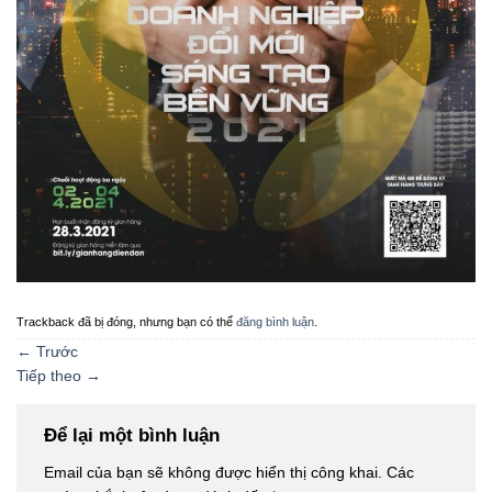
Trackback đã bị đóng, nhưng bạn có thể
đăng bình luận
.
←
Trước
Tiếp theo
→
Để lại một bình luận
Email của bạn sẽ không được hiển thị công khai.
Các