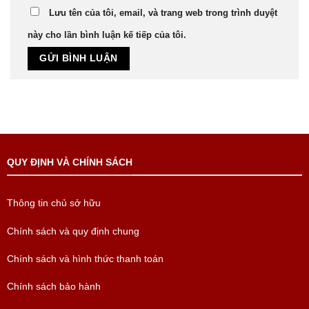
Lưu tên của tôi, email, và trang web trong trình duyệt
này cho lần bình luận kế tiếp của tôi.
QUY ĐỊNH VÀ CHÍNH SÁCH
Thông tin chủ sở hữu
Chính sách và quy định chung
Chính sách và hình thức thanh toán
Chính sách bảo hành